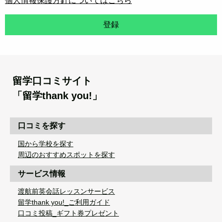
個人情報保護方針についてはこちら
登録
留学口コミサイト
「留学thank you!」
口コミを探す
国から学校を探す
周辺のおすすめスポットを探す
サービス情報
渡航前英会話レッスンサービス
留学thank you!_ご利用ガイド
口コミ投稿_ギフト券プレゼント