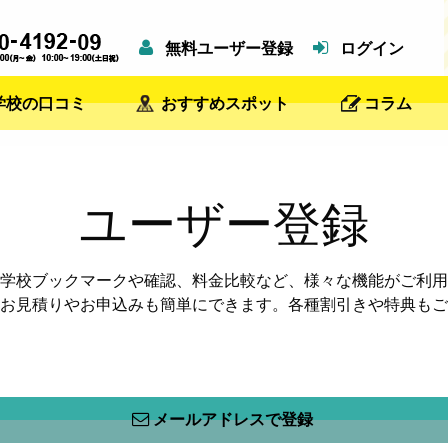
無料ユーザー登録
ログイン
学校の口コミ
おすすめスポット
コラム
ユーザー登録
学校ブックマークや確認、料金比較など、様々な機能がご利用
お見積りやお申込みも簡単にできます。各種割引きや特典もご
メールアドレスで登録