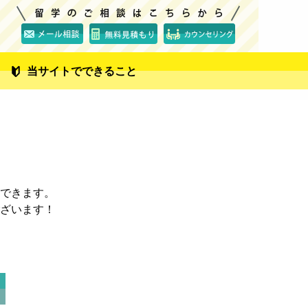
当サイトでできること
できます。
ざいます！