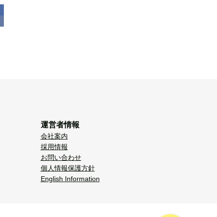
運営者情報
会社案内
採用情報
お問い合わせ
個人情報保護方針
English Information