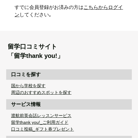
すでに会員登録がお済みの方は
こちらからログイ
ン
してください｡
留学口コミサイト
「留学thank you!」
口コミを探す
国から学校を探す
周辺のおすすめスポットを探す
サービス情報
渡航前英会話レッスンサービス
留学thank you!_ご利用ガイド
口コミ投稿_ギフト券プレゼント