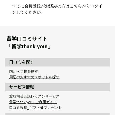
すでに会員登録がお済みの方は
こちらからログイ
ン
してください｡
留学口コミサイト
「留学thank you!」
口コミを探す
国から学校を探す
周辺のおすすめスポットを探す
サービス情報
渡航前英会話レッスンサービス
留学thank you!_ご利用ガイド
口コミ投稿_ギフト券プレゼント