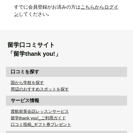
すでに会員登録がお済みの方は
こちらからログイ
ン
してください｡
留学口コミサイト
「留学thank you!」
口コミを探す
国から学校を探す
周辺のおすすめスポットを探す
サービス情報
渡航前英会話レッスンサービス
留学thank you!_ご利用ガイド
口コミ投稿_ギフト券プレゼント