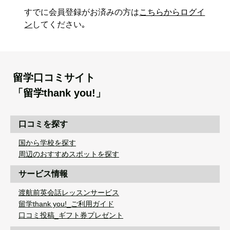
すでに会員登録がお済みの方は
こちらからログイ
ン
してください｡
留学口コミサイト
「留学thank you!」
口コミを探す
国から学校を探す
周辺のおすすめスポットを探す
サービス情報
渡航前英会話レッスンサービス
留学thank you!_ご利用ガイド
口コミ投稿_ギフト券プレゼント