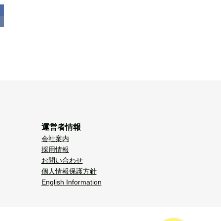
運営者情報
会社案内
採用情報
お問い合わせ
個人情報保護方針
English Information