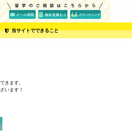
当サイトでできること
できます。
ざいます！