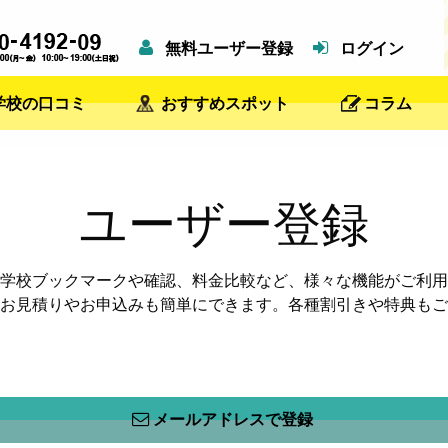
無料ユーザー登録
ログイン
学校の口コミ
おすすめスポット
コラム
ユーザー登録
学校ブックマークや確認、料金比較など、様々な機能がご利用
お見積りやお申込みも簡単にできます。各種割引きや特典もご
メールアドレスで登録