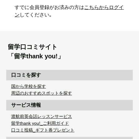
すでに会員登録がお済みの方は
こちらからログイ
ン
してください｡
留学口コミサイト
「留学thank you!」
口コミを探す
国から学校を探す
周辺のおすすめスポットを探す
サービス情報
渡航前英会話レッスンサービス
留学thank you!_ご利用ガイド
口コミ投稿_ギフト券プレゼント