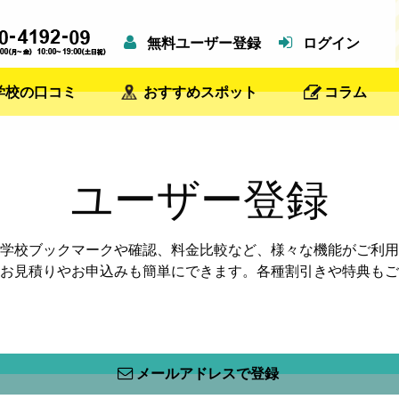
無料ユーザー登録
ログイン
学校の口コミ
おすすめスポット
コラム
ユーザー登録
学校ブックマークや確認、料金比較など、様々な機能がご利用
お見積りやお申込みも簡単にできます。各種割引きや特典もご
メールアドレスで登録