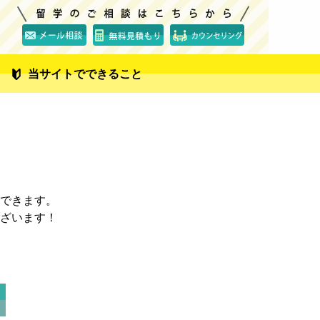
当サイトでできること
できます。
ざいます！