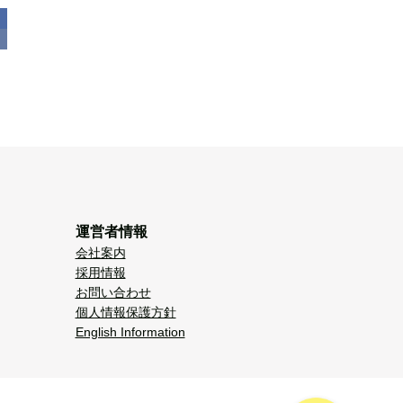
運営者情報
会社案内
採用情報
お問い合わせ
個人情報保護方針
English Information