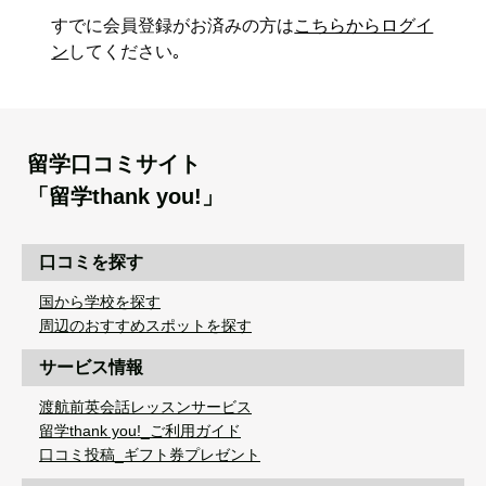
すでに会員登録がお済みの方は
こちらからログイ
ン
してください｡
留学口コミサイト
「留学thank you!」
口コミを探す
国から学校を探す
周辺のおすすめスポットを探す
サービス情報
渡航前英会話レッスンサービス
留学thank you!_ご利用ガイド
口コミ投稿_ギフト券プレゼント