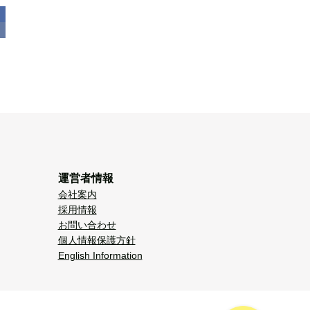
運営者情報
会社案内
採用情報
お問い合わせ
個人情報保護方針
English Information