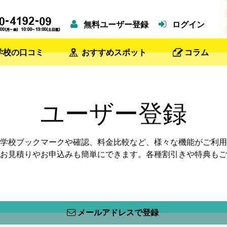
無料ユーザー登録
ログイン
学校の口コミ
おすすめスポット
コラム
ユーザー登録
学校ブックマークや確認、料金比較など、様々な機能がご利用
お見積りやお申込みも簡単にできます。各種割引きや特典もご
メールアドレスで登録