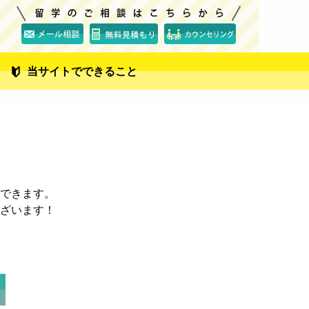
当サイトでできること
できます。
ざいます！