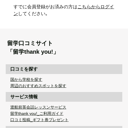
すでに会員登録がお済みの方は
こちらからログイ
ン
してください｡
留学口コミサイト
「留学thank you!」
口コミを探す
国から学校を探す
周辺のおすすめスポットを探す
サービス情報
渡航前英会話レッスンサービス
留学thank you!_ご利用ガイド
口コミ投稿_ギフト券プレゼント