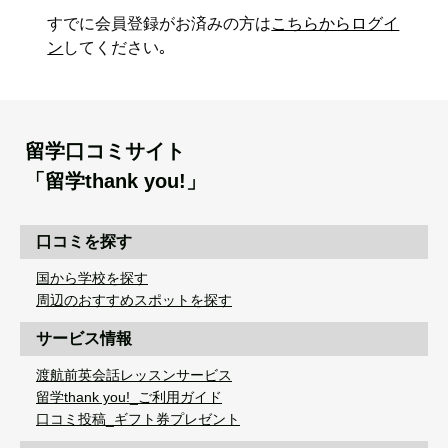
すでに会員登録がお済みの方は
こちらからログイ
ン
してください｡
留学口コミサイト
「留学thank you!」
口コミを探す
国から学校を探す
周辺のおすすめスポットを探す
サービス情報
渡航前英会話レッスンサービス
留学thank you!_ご利用ガイド
口コミ投稿_ギフト券プレゼント