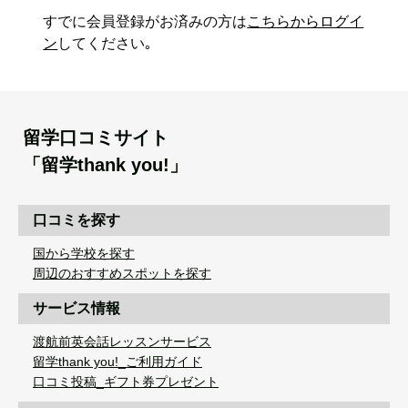
すでに会員登録がお済みの方は
こちらからログイ
ン
してください｡
留学口コミサイト
「留学thank you!」
口コミを探す
国から学校を探す
周辺のおすすめスポットを探す
サービス情報
渡航前英会話レッスンサービス
留学thank you!_ご利用ガイド
口コミ投稿_ギフト券プレゼント