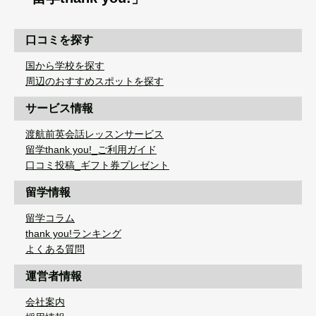
口コミを探す
国から学校を探す
周辺のおすすめスポットを探す
サービス情報
渡航前英会話レッスンサービス
留学thank you!_ご利用ガイド
口コミ投稿_ギフト券プレゼント
留学情報
留学コラム
thank you!ランキング
よくある質問
運営者情報
会社案内