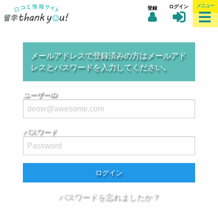
メニュー
ログイン
登録
メールアドレスで登録済みの方はメールアド
レスとパスワードを入力してください｡
ユーザーID
パスワード
ログイン
パスワードを忘れましたか？