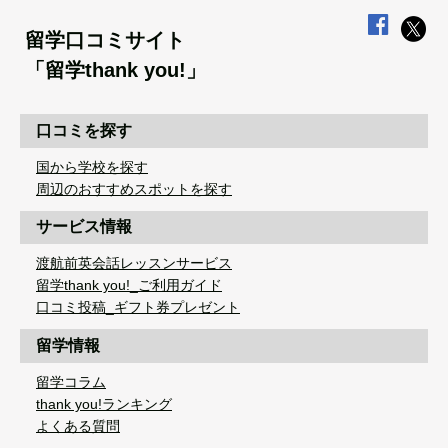
留学口コミサイト
「留学thank you!」
口コミを探す
国から学校を探す
周辺のおすすめスポットを探す
サービス情報
渡航前英会話レッスンサービス
留学thank you!_ご利用ガイド
口コミ投稿_ギフト券プレゼント
留学情報
留学コラム
thank you!ランキング
よくある質問