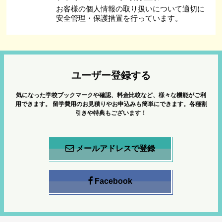
お客様の個人情報の取り扱いについて適切に
安全管理・保護措置を行っています。
ユーザー登録する
気になった学校ブックマークや確認、料金比較など、様々な機能がご利
用できます。
留学費用のお見積りやお申込みも簡単にできます。各種割
引きや特典もございます！
メールアドレスで登録
Facebook