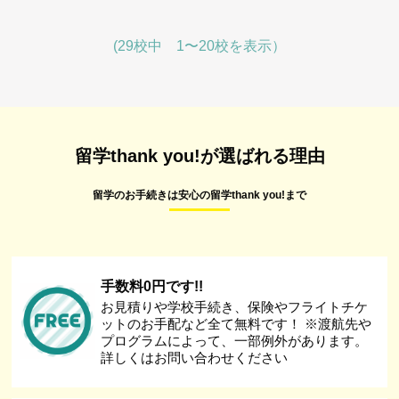
(29校中 1〜20校を表示）
留学thank you!が選ばれる理由
留学のお手続きは安心の留学thank you!まで
手数料0円です!!
お見積りや学校手続き、保険やフライトチケ
ットのお手配など全て無料です！ ※渡航先や
プログラムによって、一部例外があります。
詳しくはお問い合わせください