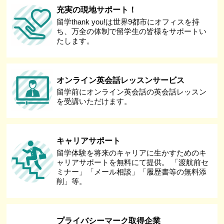
充実の現地サポート！
留学thank you!は世界9都市にオフィスを持
ち、万全の体制で留学生の皆様をサポートい
たします。
オンライン英会話レッスンサービス
留学前にオンライン英会話の英会話レッスン
を受講いただけます。
キャリアサポート
留学体験を将来のキャリアに生かすためのキ
ャリアサポートを無料にて提供。 「渡航前セ
ミナー」「メール相談」「履歴書等の無料添
削」等。
プライバシーマーク取得企業