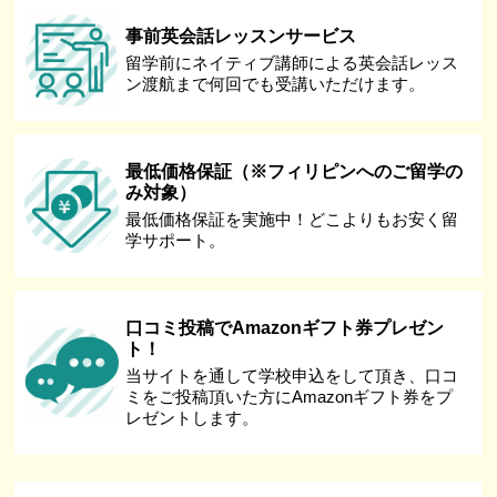
事前英会話レッスンサービス
留学前にネイティブ講師による英会話レッス
ン渡航まで何回でも受講いただけます。
最低価格保証（※フィリピンへのご留学の
み対象）
最低価格保証を実施中！どこよりもお安く留
学サポート。
口コミ投稿でAmazonギフト券プレゼン
ト！
当サイトを通して学校申込をして頂き、口コ
ミをご投稿頂いた方にAmazonギフト券をプ
レゼントします。