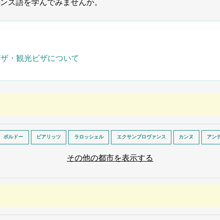
ンス語を学んでみませんか。
ビザ・観光ビザについて
ボルドー
ビアリッツ
ラロッシェル
エクサンプロヴァンス
カンヌ
アン
その他の都市を表示する