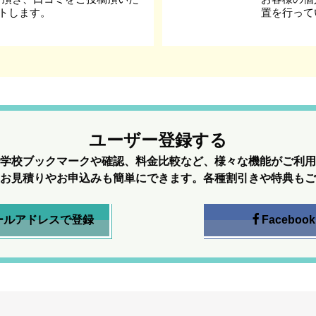
ントします。
置を行って
ユーザー登録する
学校ブックマークや確認、料金比較など、様々な機能がご利用
お見積りやお申込みも簡単にできます。各種割引きや特典もご
ールアドレスで登録
Facebook