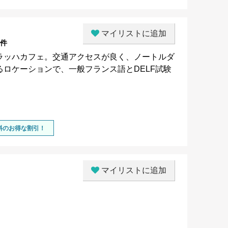
マイリストに追加
0件
ラッハカフェ。交通アクセスが良く、ノートルダ
ロケーションで、一般フランス語とDELF試験
料のお得な割引！
マイリストに追加