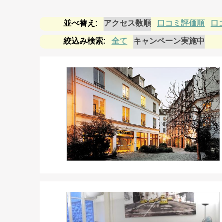
アクセス数順
口コミ評価順
口
全て
キャンペーン実施中