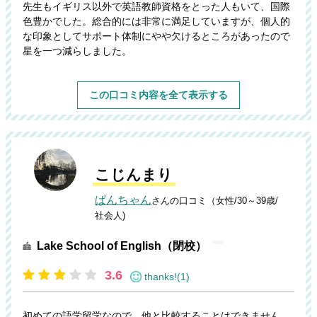
先生もイギリス以外で英語教師資格をとった人もいて、国際
色豊かでした。総合的には非常に満足していますが、個人的
な印象としてサポート体制にやや欠けるところがあったので
星を一つ減らしました。
この口コミ内容を全て表示する
こじんまり
ぱんちゃん
さんの口コミ（女性/30～39歳/
社会人)
Lake School of English（閉校）
3.6
thanks!(1)
初めての語学留学なので、他と比較することはできません