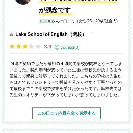
が残念です
mooo
さんの口コミ（女性/25～29歳/社会人)
Lake School of English（閉校）
3.9
thanks!(0)
24週の契約でしたが最初の４週間で学校が閉校となってしま
いました。契約期間が残っていた生徒は転校先が決まるよう
最後まで親身に対応してくれました。こちらの学校の先生た
ちはとてもフレンドリーで授業も分かりやすく丁寧だったの
で最後までこの学校で授業を受けたかったです。転校先では
先生のクオリティが下がってしまい戸惑ってしまいました。
この口コミ内容を全て表示する