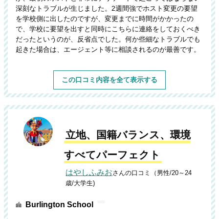
深刻なトラブルが生じました。2週間強でホスト変更の要望
を学校側に出したのですが、変更までに時間がかかったの
で、学校に要望を出すと同時にこちらに連絡をしておくべき
だったというのが、反省点でした。何か些細なトラブルでも
起きた場合は、エージェント等に相談されるのが最善です。
この口コミ内容を全て表示する
立地、国籍バランス、環境
すべてパーフェクト
はやしふみお
さんの口コミ（男性/20～24
歳/大学生)
Burlington School