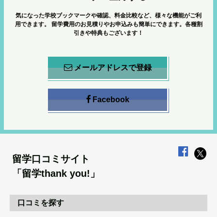
気になった学校ブックマークや確認、料金比較など、様々な機能がご利
用できます。
留学費用のお見積りやお申込みも簡単にできます。各種割
引きや特典もございます！
メールアドレスで登録
Facebook
留学口コミサイト
「留学thank you!」
口コミを探す