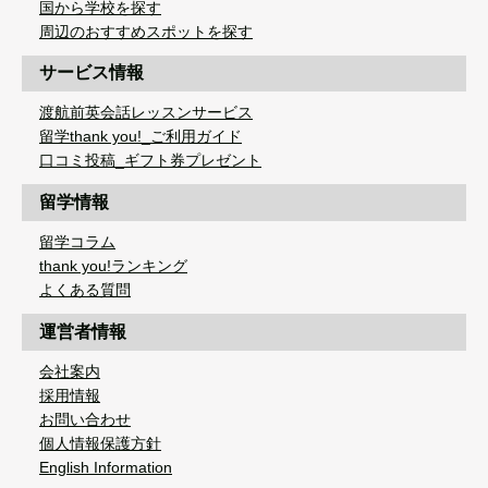
国から学校を探す
周辺のおすすめスポットを探す
サービス情報
渡航前英会話レッスンサービス
留学thank you!_ご利用ガイド
口コミ投稿_ギフト券プレゼント
留学情報
留学コラム
thank you!ランキング
よくある質問
運営者情報
会社案内
採用情報
お問い合わせ
個人情報保護方針
English Information