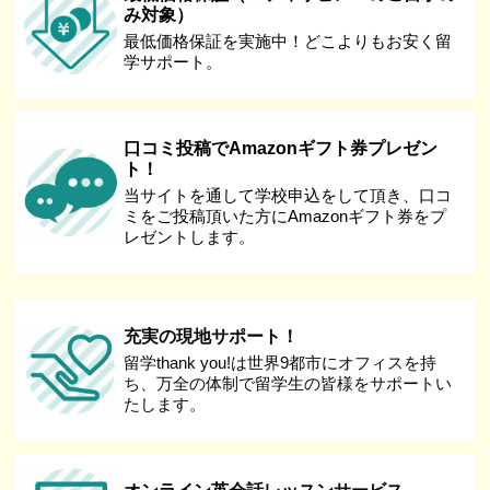
み対象）
最低価格保証を実施中！どこよりもお安く留
学サポート。
口コミ投稿でAmazonギフト券プレゼン
ト！
当サイトを通して学校申込をして頂き、口コ
ミをご投稿頂いた方にAmazonギフト券をプ
レゼントします。
充実の現地サポート！
留学thank you!は世界9都市にオフィスを持
ち、万全の体制で留学生の皆様をサポートい
たします。