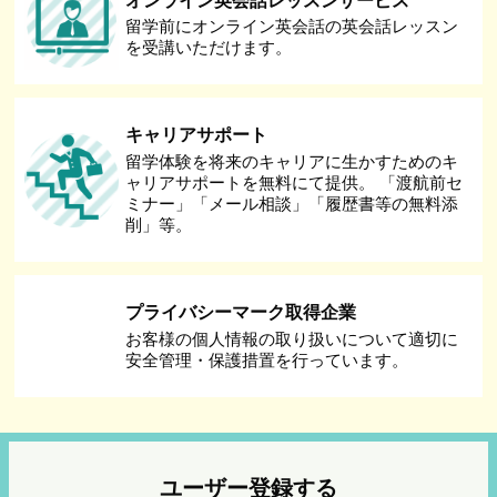
オンライン英会話レッスンサービス
留学前にオンライン英会話の英会話レッスン
を受講いただけます。
キャリアサポート
留学体験を将来のキャリアに生かすためのキ
ャリアサポートを無料にて提供。 「渡航前セ
ミナー」「メール相談」「履歴書等の無料添
削」等。
プライバシーマーク取得企業
お客様の個人情報の取り扱いについて適切に
安全管理・保護措置を行っています。
ユーザー登録する