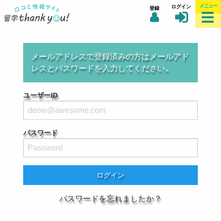
メニュー
ログイン
登録
メールアドレスで登録済みの方はメールアド
レスとパスワードを入力してください｡
ユーザーID
パスワード
ログイン
パスワードを忘れましたか？