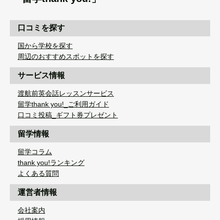
口コミを探す
国から学校を探す
周辺のおすすめスポットを探す
サービス情報
渡航前英会話レッスンサービス
留学thank you!_ご利用ガイド
口コミ投稿_ギフト券プレゼント
留学情報
留学コラム
thank you!ランキング
よくある質問
運営者情報
会社案内