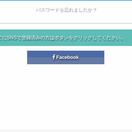
パスワードを忘れましたか？
でにSNSで登録済みの方はボタンをクリックしてください｡
Facebook