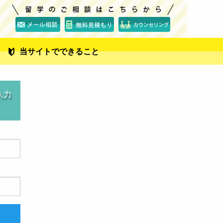
当サイトでできること
入力