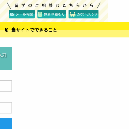
当サイトでできること
入力