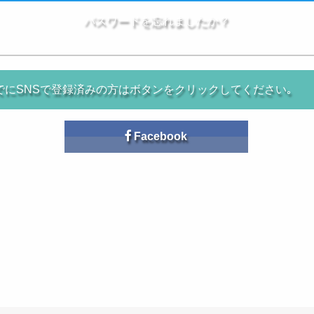
パスワードを忘れましたか？
でにSNSで登録済みの方はボタンをクリックしてください｡
Facebook