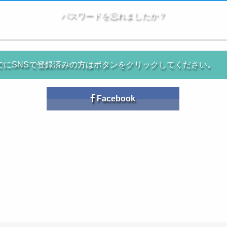
パスワードを忘れましたか？
でにSNSで登録済みの方はボタンをクリックしてください｡
Facebook