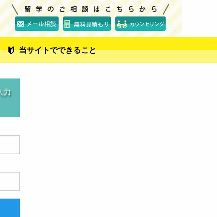
当サイトでできること
入力