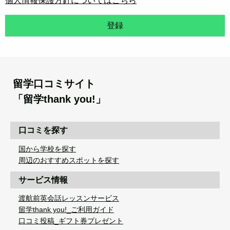
個人情報保護方針についてはこちら
登録
留学口コミサイト
「留学thank you!」
口コミを探す
国から学校を探す
周辺のおすすめスポットを探す
サービス情報
渡航前英会話レッスンサービス
留学thank you!_ご利用ガイド
口コミ投稿_ギフト券プレゼント