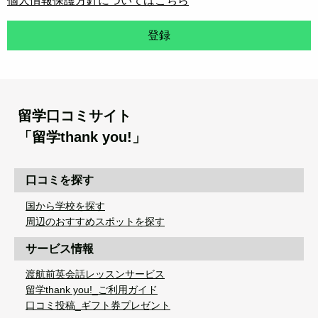
個人情報保護方針についてはこちら
登録
留学口コミサイト
「留学thank you!」
口コミを探す
国から学校を探す
周辺のおすすめスポットを探す
サービス情報
渡航前英会話レッスンサービス
留学thank you!_ご利用ガイド
口コミ投稿_ギフト券プレゼント