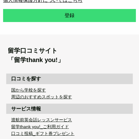
個人情報保護方針についてはこちら
登録
留学口コミサイト
「留学thank you!」
口コミを探す
国から学校を探す
周辺のおすすめスポットを探す
サービス情報
渡航前英会話レッスンサービス
留学thank you!_ご利用ガイド
口コミ投稿_ギフト券プレゼント