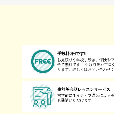
手数料0円です!!
お見積りや学校手続き、保険や
全て無料です！ ※渡航先やプロ
ります。詳しくはお問い合わせ
事前英会話レッスンサービス
留学前にネイティブ講師による
も受講いただけます。