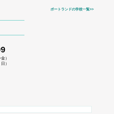
ポートランドの学校一覧>>
09
〜金）
・日）