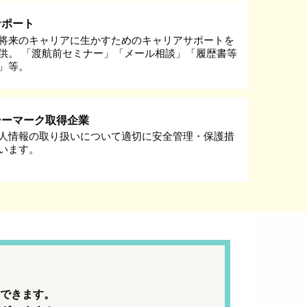
サポート
将来のキャリアに生かすためのキャリアサポートを
供。 「渡航前セミナー」「メール相談」「履歴書等
」等。
シーマーク取得企業
人情報の取り扱いについて適切に安全管理・保護措
います。
できます。