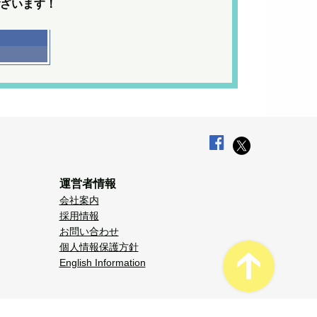
ざいます！
運営者情報
会社案内
採用情報
お問い合わせ
個人情報保護方針
English Information