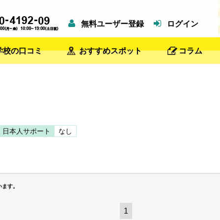
無料ユーザー登録
ログイン
学校の口コミ
おすすめスポット
コラム
日本人サポート
なし
います。
1