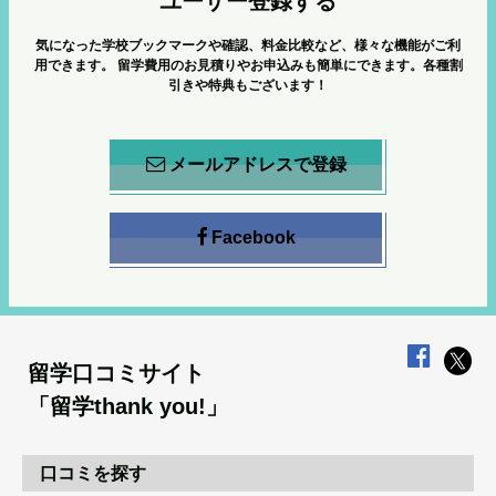
ユーザー登録する
気になった学校ブックマークや確認、料金比較など、様々な機能がご利
用できます。
留学費用のお見積りやお申込みも簡単にできます。各種割
引きや特典もございます！
メールアドレスで登録
Facebook
留学口コミサイト
「留学thank you!」
口コミを探す