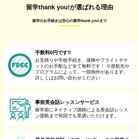
留学thank you!が選ばれる理由
留学のお手続きは安心の留学thank you!まで
手数料0円です!!
お見積りや学校手続き、保険やフライトチケ
ットのお手配など全て無料です！ ※渡航先や
プログラムによって、一部例外があります。
詳しくはお問い合わせください
事前英会話レッスンサービス
留学前にネイティブ講師による英会話レッス
ン渡航まで何回でも受講いただけます。