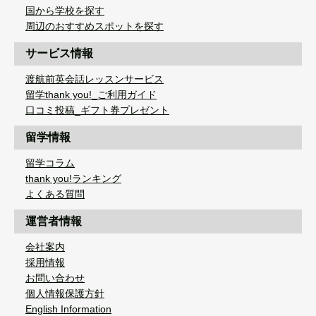
国から学校を探す
周辺のおすすめスポットを探す
サービス情報
渡航前英会話レッスンサービス
留学thank you!_ご利用ガイド
口コミ投稿_ギフト券プレゼント
留学情報
留学コラム
thank you!ランキング
よくある質問
運営者情報
会社案内
採用情報
お問い合わせ
個人情報保護方針
English Information