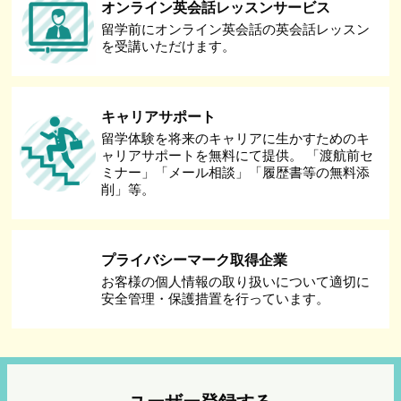
オンライン英会話レッスンサービス
留学前にオンライン英会話の英会話レッスン
を受講いただけます。
キャリアサポート
留学体験を将来のキャリアに生かすためのキ
ャリアサポートを無料にて提供。 「渡航前セ
ミナー」「メール相談」「履歴書等の無料添
削」等。
プライバシーマーク取得企業
お客様の個人情報の取り扱いについて適切に
安全管理・保護措置を行っています。