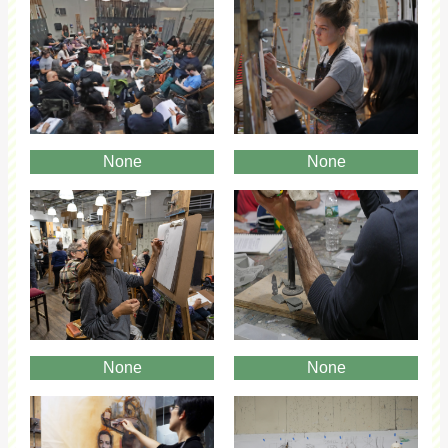
None
None
None
None