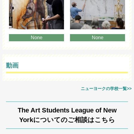
None
None
動画
ニューヨークの学校一覧>>
The Art Students League of New
Yorkについてのご相談はこちら