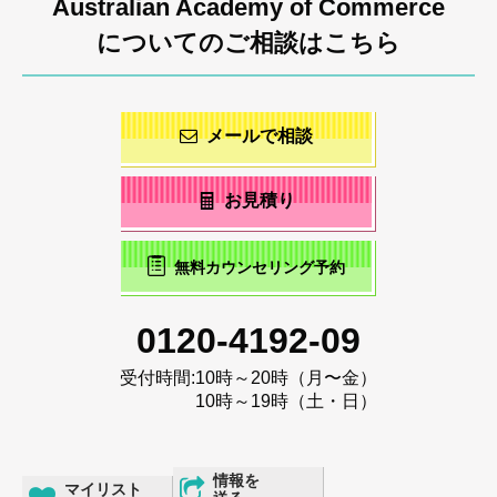
Australian Academy of Commerce
についてのご相談はこちら
メールで相談
お見積り
無料カウンセリング予約
0120-4192-09
受付時間:
10時～20時（月〜金）
10時～19時（土・日）
情報を
マイリスト