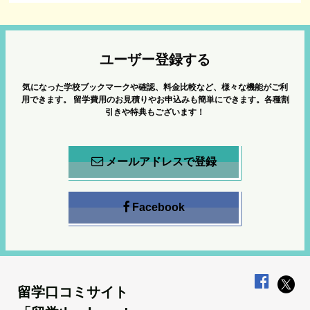
ユーザー登録する
気になった学校ブックマークや確認、料金比較など、様々な機能がご利
用できます。
留学費用のお見積りやお申込みも簡単にできます。各種割
引きや特典もございます！
メールアドレスで登録
Facebook
留学口コミサイト