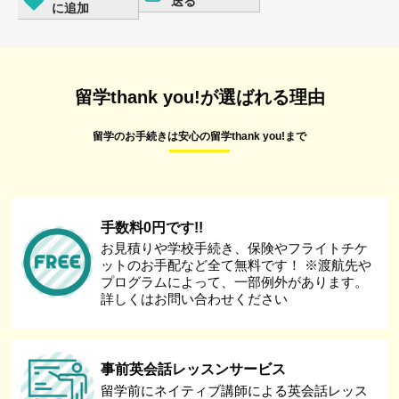
送る
に追加
留学thank you!が選ばれる理由
留学のお手続きは安心の留学thank you!まで
手数料0円です!!
お見積りや学校手続き、保険やフライトチケ
ットのお手配など全て無料です！ ※渡航先や
プログラムによって、一部例外があります。
詳しくはお問い合わせください
事前英会話レッスンサービス
留学前にネイティブ講師による英会話レッス