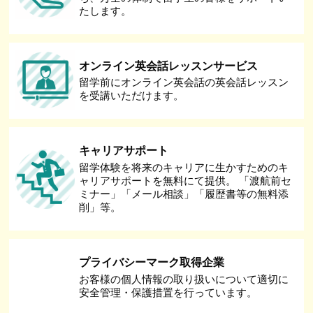
たします。
オンライン英会話レッスンサービス
留学前にオンライン英会話の英会話レッスン
を受講いただけます。
キャリアサポート
留学体験を将来のキャリアに生かすためのキ
ャリアサポートを無料にて提供。 「渡航前セ
ミナー」「メール相談」「履歴書等の無料添
削」等。
プライバシーマーク取得企業
お客様の個人情報の取り扱いについて適切に
安全管理・保護措置を行っています。