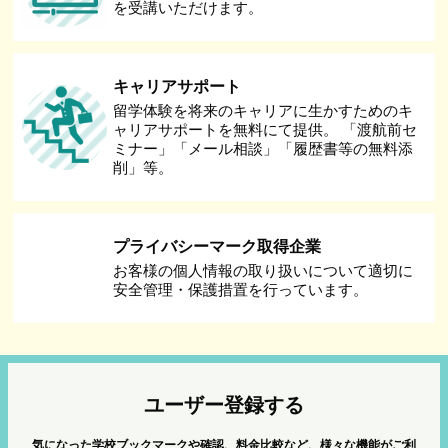
を受講いただけます。
キャリアサポート
留学体験を将来のキャリアに生かすためのキ
ャリアサポートを無料にて提供。 「渡航前セ
ミナー」「メール相談」「履歴書等の無料添
削」等。
プライバシーマーク取得企業
お客様の個人情報の取り扱いについて適切に
安全管理・保護措置を行っています。
ユーザー登録する
気になった学校ブックマークや確認、料金比較など、様々な機能がご利