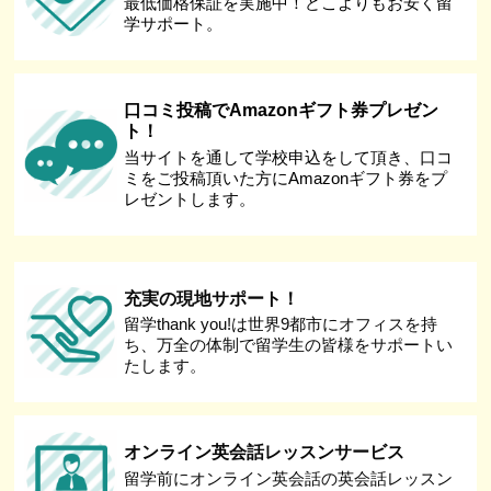
最低価格保証を実施中！どこよりもお安く留
学サポート。
口コミ投稿でAmazonギフト券プレゼン
ト！
当サイトを通して学校申込をして頂き、口コ
ミをご投稿頂いた方にAmazonギフト券をプ
レゼントします。
充実の現地サポート！
留学thank you!は世界9都市にオフィスを持
ち、万全の体制で留学生の皆様をサポートい
たします。
オンライン英会話レッスンサービス
留学前にオンライン英会話の英会話レッスン