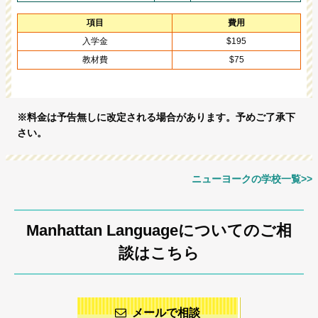
項目
費用
入学金
$195
教材費
$75
※料金は予告無しに改定される場合があります。予めご了承下
さい。
ニューヨークの学校一覧>>
Manhattan Languageについてのご相
談はこちら
メールで相談