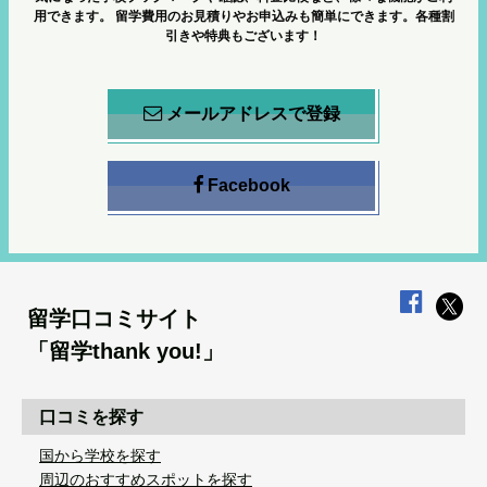
用できます。
留学費用のお見積りやお申込みも簡単にできます。各種割
引きや特典もございます！
メールアドレスで登録
Facebook
留学口コミサイト
「留学thank you!」
口コミを探す
国から学校を探す
周辺のおすすめスポットを探す