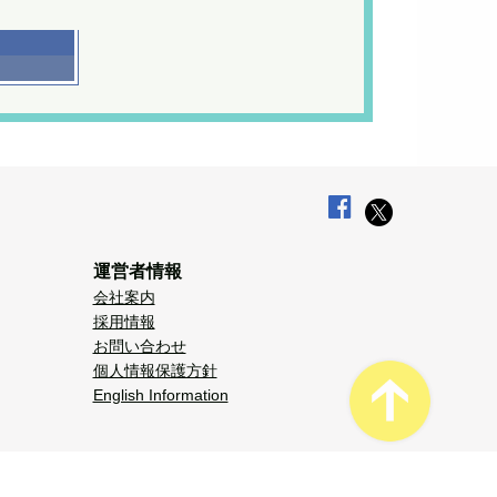
運営者情報
会社案内
採用情報
お問い合わせ
個人情報保護方針
English Information