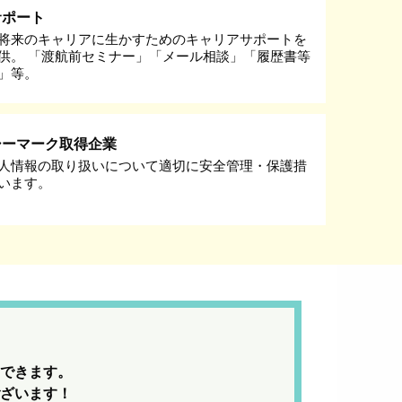
サポート
将来のキャリアに生かすためのキャリアサポートを
供。 「渡航前セミナー」「メール相談」「履歴書等
」等。
シーマーク取得企業
人情報の取り扱いについて適切に安全管理・保護措
います。
できます。
ざいます！