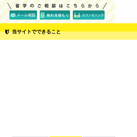
当サイトでできること