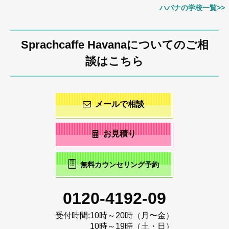
ハバナの学校一覧>>
Sprachcaffe Havanaについてのご相
談はこちら
メールで相談
お見積り
無料カウンセリング予約
0120-4192-09
受付時間:
10時～20時（月〜金）
10時～19時（土・日）