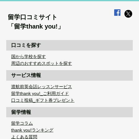
留学口コミサイト
「留学thank you!」
口コミを探す
国から学校を探す
周辺のおすすめスポットを探す
サービス情報
渡航前英会話レッスンサービス
留学thank you!_ご利用ガイド
口コミ投稿_ギフト券プレゼント
留学情報
留学コラム
thank you!ランキング
よくある質問