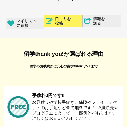
口コミを
情報を
マイリスト
投稿
送る
に追加
留学thank you!が選ばれる理由
留学のお手続きは安心の留学thank you!まで
手数料0円です!!
お見積りや学校手続き、保険やフライトチケ
ットのお手配など全て無料です！ ※渡航先や
プログラムによって、一部例外があります。
詳しくはお問い合わせください