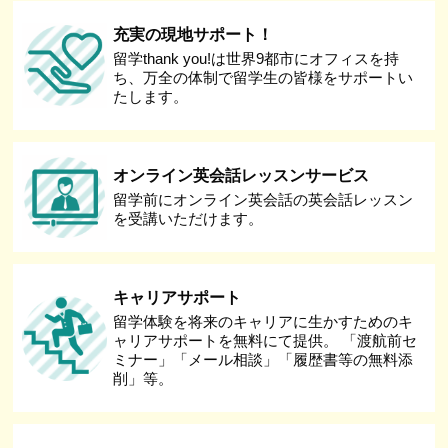
充実の現地サポート！
留学thank you!は世界9都市にオフィスを持
ち、万全の体制で留学生の皆様をサポートい
たします。
オンライン英会話レッスンサービス
留学前にオンライン英会話の英会話レッスン
を受講いただけます。
キャリアサポート
留学体験を将来のキャリアに生かすためのキ
ャリアサポートを無料にて提供。 「渡航前セ
ミナー」「メール相談」「履歴書等の無料添
削」等。