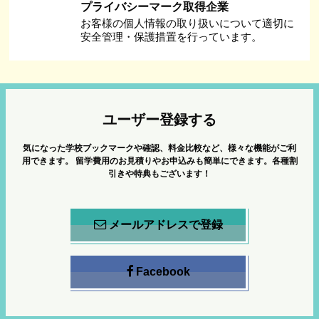
プライバシーマーク取得企業
お客様の個人情報の取り扱いについて適切に
安全管理・保護措置を行っています。
ユーザー登録する
気になった学校ブックマークや確認、料金比較など、様々な機能がご利
用できます。
留学費用のお見積りやお申込みも簡単にできます。各種割
引きや特典もございます！
メールアドレスで登録
Facebook