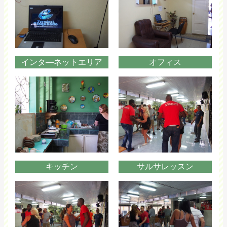
インタ―ネットエリア
オフィス
キッチン
サルサレッスン