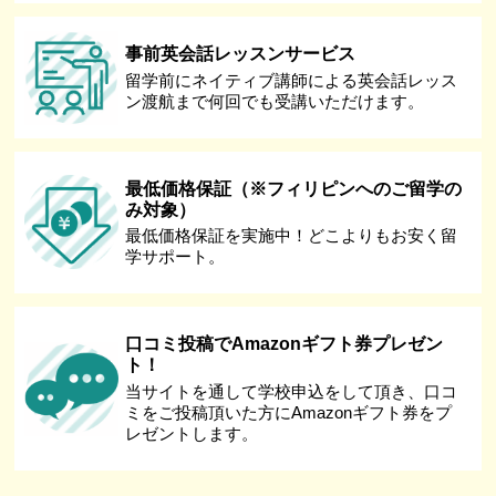
事前英会話レッスンサービス
留学前にネイティブ講師による英会話レッス
ン渡航まで何回でも受講いただけます。
最低価格保証（※フィリピンへのご留学の
み対象）
最低価格保証を実施中！どこよりもお安く留
学サポート。
口コミ投稿でAmazonギフト券プレゼン
ト！
当サイトを通して学校申込をして頂き、口コ
ミをご投稿頂いた方にAmazonギフト券をプ
レゼントします。