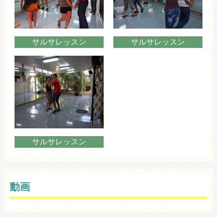
サルサレッスン
サルサレッスン
サルサレッスン
動画