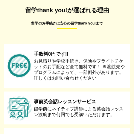
留学thank you!が選ばれる理由
留学のお手続きは安心の留学thank you!まで
手数料0円です!!
お見積りや学校手続き、保険やフライトチケ
ットのお手配など全て無料です！ ※渡航先や
プログラムによって、一部例外があります。
詳しくはお問い合わせください
事前英会話レッスンサービス
留学前にネイティブ講師による英会話レッス
ン渡航まで何回でも受講いただけます。