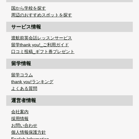
国から学校を探す
周辺のおすすめスポットを探す
サービス情報
渡航前英会話レッスンサービス
留学thank you!_ご利用ガイド
口コミ投稿_ギフト券プレゼント
留学情報
留学コラム
thank you!ランキング
よくある質問
運営者情報
会社案内
採用情報
お問い合わせ
個人情報保護方針
English Information