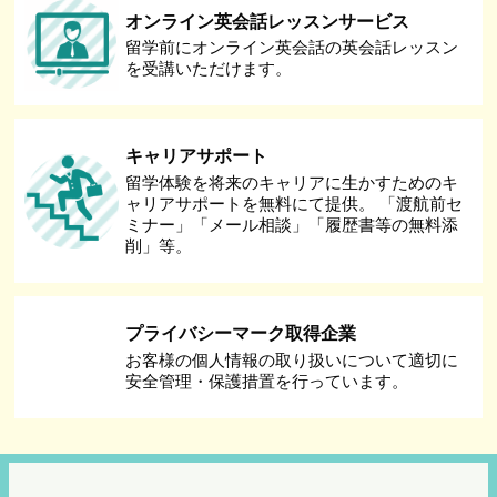
オンライン英会話レッスンサービス
留学前にオンライン英会話の英会話レッスン
を受講いただけます。
キャリアサポート
留学体験を将来のキャリアに生かすためのキ
ャリアサポートを無料にて提供。 「渡航前セ
ミナー」「メール相談」「履歴書等の無料添
削」等。
プライバシーマーク取得企業
お客様の個人情報の取り扱いについて適切に
安全管理・保護措置を行っています。