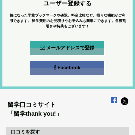
ユーザー登録する
気になった学校ブックマークや確認、料金比較など、様々な機能がご利
用できます。
留学費用のお見積りやお申込みも簡単にできます。各種割
引きや特典もございます！
メールアドレスで登録
Facebook
留学口コミサイト
「留学thank you!」
口コミを探す