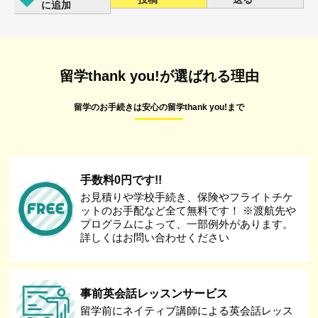
に追加
留学thank you!が選ばれる理由
留学のお手続きは安心の留学thank you!まで
手数料0円です!!
お見積りや学校手続き、保険やフライトチケ
ットのお手配など全て無料です！ ※渡航先や
プログラムによって、一部例外があります。
詳しくはお問い合わせください
事前英会話レッスンサービス
留学前にネイティブ講師による英会話レッス