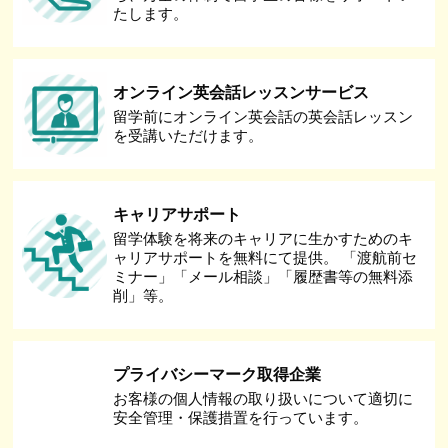
たします。
オンライン英会話レッスンサービス
留学前にオンライン英会話の英会話レッスン
を受講いただけます。
キャリアサポート
留学体験を将来のキャリアに生かすためのキ
ャリアサポートを無料にて提供。 「渡航前セ
ミナー」「メール相談」「履歴書等の無料添
削」等。
プライバシーマーク取得企業
お客様の個人情報の取り扱いについて適切に
安全管理・保護措置を行っています。