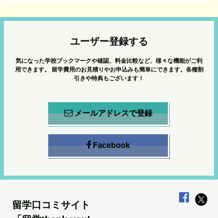
ユーザー登録する
気になった学校ブックマークや確認、料金比較など、様々な機能がご利
用できます。
留学費用のお見積りやお申込みも簡単にできます。各種割
引きや特典もございます！
メールアドレスで登録
Facebook
留学口コミサイト