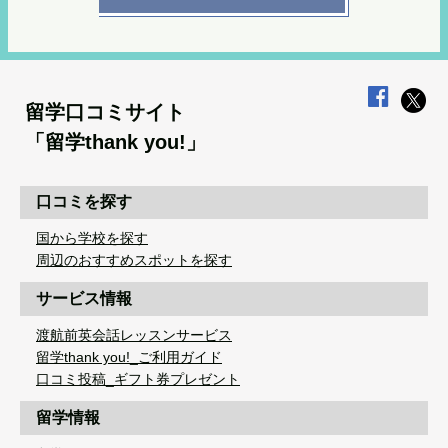
留学口コミサイト
「留学thank you!」
口コミを探す
国から学校を探す
周辺のおすすめスポットを探す
サービス情報
渡航前英会話レッスンサービス
留学thank you!_ご利用ガイド
口コミ投稿_ギフト券プレゼント
留学情報