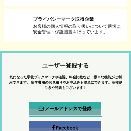
プライバシーマーク取得企業
お客様の個人情報の取り扱いについて適切に
安全管理・保護措置を行っています。
ユーザー登録する
気になった学校ブックマークや確認、料金比較など、様々な機能がご利
用できます。
留学費用のお見積りやお申込みも簡単にできます。各種割
引きや特典もございます！
メールアドレスで登録
Facebook