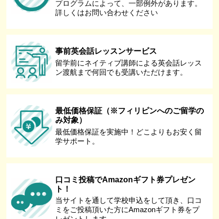
プログラムによって、一部例外があります。
詳しくはお問い合わせください
事前英会話レッスンサービス
留学前にネイティブ講師による英会話レッス
ン渡航まで何回でも受講いただけます。
最低価格保証（※フィリピンへのご留学の
み対象）
最低価格保証を実施中！どこよりもお安く留
学サポート。
口コミ投稿でAmazonギフト券プレゼン
ト！
当サイトを通して学校申込をして頂き、口コ
ミをご投稿頂いた方にAmazonギフト券をプ
レゼントします。