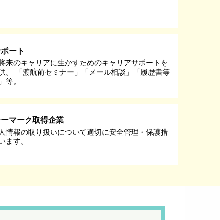
サポート
将来のキャリアに生かすためのキャリアサポートを
供。 「渡航前セミナー」「メール相談」「履歴書等
」等。
シーマーク取得企業
人情報の取り扱いについて適切に安全管理・保護措
います。