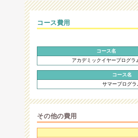
コース費用
コース名
アカデミックイヤープログラ
コース名
サマープログラ
その他の費用