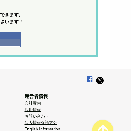
できます。
ざいます！
運営者情報
会社案内
採用情報
お問い合わせ
個人情報保護方針
English Information