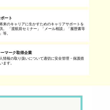
サポート
将来のキャリアに生かすためのキャリアサポートを
供。 「渡航前セミナー」「メール相談」「履歴書等
」等。
シーマーク取得企業
人情報の取り扱いについて適切に安全管理・保護措
います。