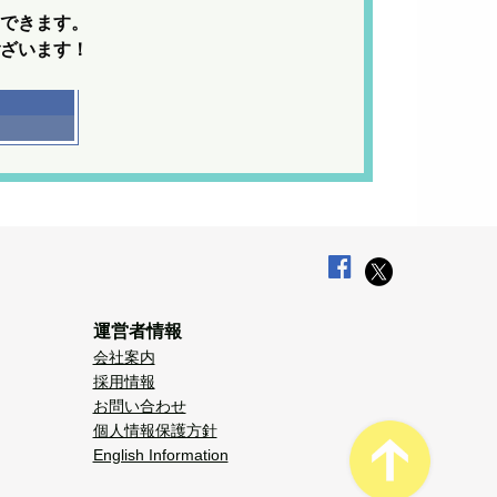
できます。
ざいます！
運営者情報
会社案内
採用情報
お問い合わせ
個人情報保護方針
English Information