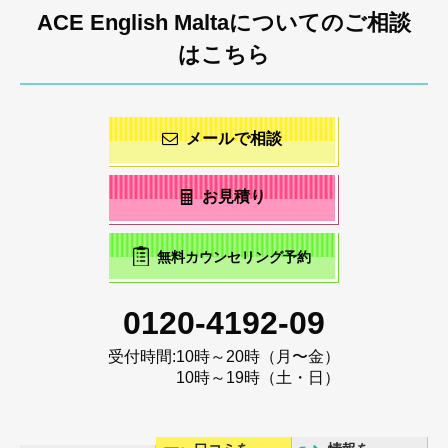
ACE English Maltaについてのご相談
はこちら
メールで相談
お見積り
無料カウンセリング予約
0120-4192-09
受付時間:
10時～20時（月〜金）
10時～19時（土・日）