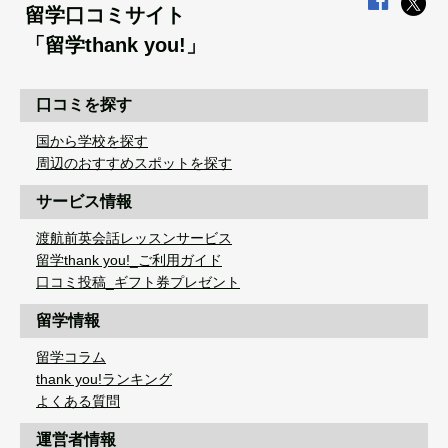
留学口コミサイト
「留学thank you!」
口コミを探す
国から学校を探す
周辺のおすすめスポットを探す
サービス情報
渡航前英会話レッスンサービス
留学thank you!_ご利用ガイド
口コミ投稿_ギフト券プレゼント
留学情報
留学コラム
thank you!ランキング
よくある質問
運営者情報