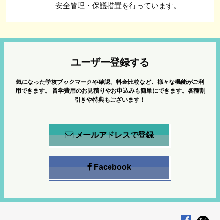
安全管理・保護措置を行っています。
ユーザー登録する
気になった学校ブックマークや確認、料金比較など、様々な機能がご利
用できます。
留学費用のお見積りやお申込みも簡単にできます。各種割
引きや特典もございます！
メールアドレスで登録
Facebook