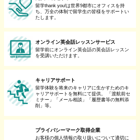
留学thank you!は世界9都市にオフィスを持
ち、万全の体制で留学生の皆様をサポートい
たします。
オンライン英会話レッスンサービス
留学前にオンライン英会話の英会話レッスン
を受講いただけます。
キャリアサポート
留学体験を将来のキャリアに生かすためのキ
ャリアサポートを無料にて提供。 「渡航前セ
ミナー」「メール相談」「履歴書等の無料添
削」等。
プライバシーマーク取得企業
お客様の個人情報の取り扱いについて適切に