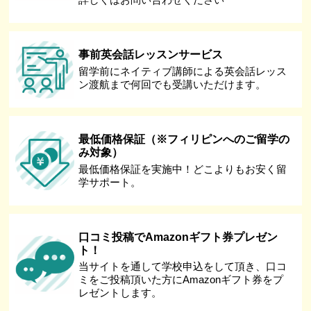
事前英会話レッスンサービス
留学前にネイティブ講師による英会話レッス
ン渡航まで何回でも受講いただけます。
最低価格保証（※フィリピンへのご留学の
み対象）
最低価格保証を実施中！どこよりもお安く留
学サポート。
口コミ投稿でAmazonギフト券プレゼン
ト！
当サイトを通して学校申込をして頂き、口コ
ミをご投稿頂いた方にAmazonギフト券をプ
レゼントします。