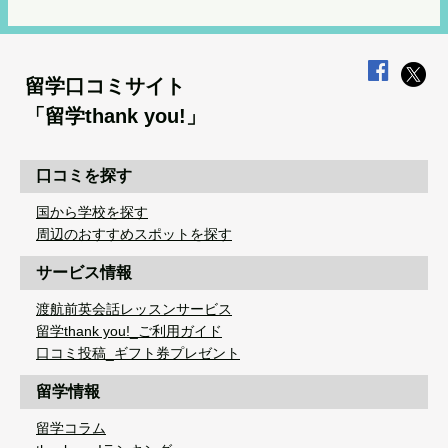
留学口コミサイト
「留学thank you!」
口コミを探す
国から学校を探す
周辺のおすすめスポットを探す
サービス情報
渡航前英会話レッスンサービス
留学thank you!_ご利用ガイド
口コミ投稿_ギフト券プレゼント
留学情報
留学コラム