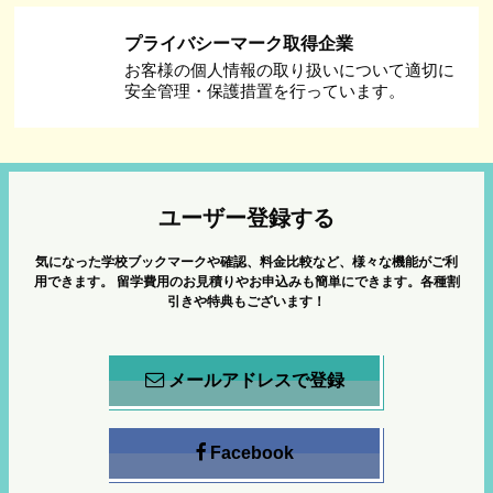
プライバシーマーク取得企業
お客様の個人情報の取り扱いについて適切に
安全管理・保護措置を行っています。
ユーザー登録する
気になった学校ブックマークや確認、料金比較など、様々な機能がご利
用できます。
留学費用のお見積りやお申込みも簡単にできます。各種割
引きや特典もございます！
メールアドレスで登録
Facebook