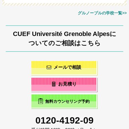
グルノーブルの学校一覧>>
CUEF Université Grenoble Alpesに
ついてのご相談はこちら
メールで相談
お見積り
無料カウンセリング予約
0120-4192-09