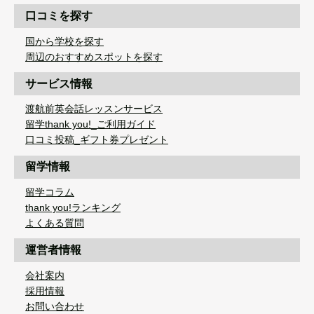
口コミを探す
国から学校を探す
周辺のおすすめスポットを探す
サービス情報
渡航前英会話レッスンサービス
留学thank you!_ご利用ガイド
口コミ投稿_ギフト券プレゼント
留学情報
留学コラム
thank you!ランキング
よくある質問
運営者情報
会社案内
採用情報
お問い合わせ