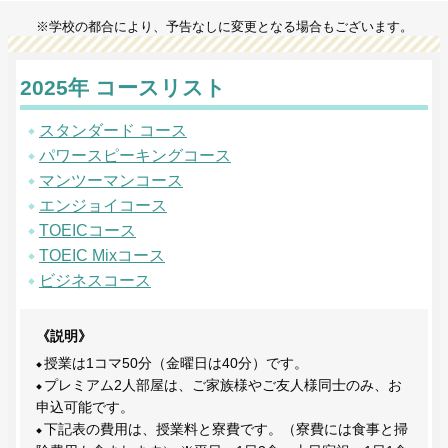
※学校の都合により、予告なしに変更となる場合もございます。
2025年 コースリスト
スタンダード コース
パワースピーキングコース
マンツーマンコース
エンジョイコース
TOEICコース
TOEIC Mixコース
ビジネスコース
《説明》
授業は1コマ50分（金曜日は40分）です。
プレミアム2人部屋は、ご家族様やご友人様同士のみ、お
申込可能です。
下記表の費用は、授業料と寮費です。（寮費には食事と掃