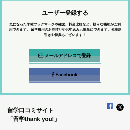
ユーザー登録する
気になった学校ブックマークや確認、料金比較など、様々な機能がご利
用できます。
留学費用のお見積りやお申込みも簡単にできます。各種割
引きや特典もございます！
メールアドレスで登録
Facebook
留学口コミサイト
「留学thank you!」