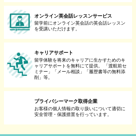
オンライン英会話レッスンサービス
留学前にオンライン英会話の英会話レッスン
を受講いただけます。
キャリアサポート
留学体験を将来のキャリアに生かすためのキ
ャリアサポートを無料にて提供。 「渡航前セ
ミナー」「メール相談」「履歴書等の無料添
削」等。
プライバシーマーク取得企業
お客様の個人情報の取り扱いについて適切に
安全管理・保護措置を行っています。