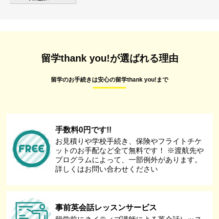
留学thank you!が選ばれる理由
留学のお手続きは安心の留学thank you!まで
手数料0円です!!
お見積りや学校手続き、保険やフライトチケ
ットのお手配など全て無料です！ ※渡航先や
プログラムによって、一部例外があります。
詳しくはお問い合わせください
事前英会話レッスンサービス