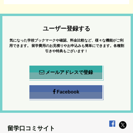
ユーザー登録する
気になった学校ブックマークや確認、料金比較など、様々な機能がご利
用できます。
留学費用のお見積りやお申込みも簡単にできます。各種割
引きや特典もございます！
メールアドレスで登録
Facebook
留学口コミサイト