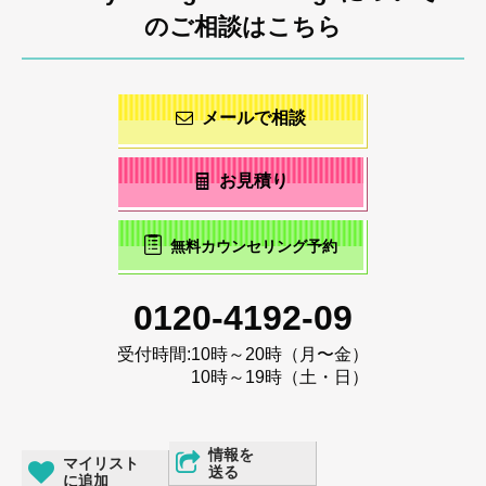
のご相談はこちら
メールで相談
お見積り
無料カウンセリング予約
0120-4192-09
受付時間:
10時～20時（月〜金）
10時～19時（土・日）
情報を
マイリスト
送る
に追加