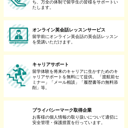
ち、万全の体制で留学生の皆様をサポートい
たします。
オンライン英会話レッスンサービス
留学前にオンライン英会話の英会話レッスン
を受講いただけます。
キャリアサポート
留学体験を将来のキャリアに生かすためのキ
ャリアサポートを無料にて提供。 「渡航前セ
ミナー」「メール相談」「履歴書等の無料添
削」等。
プライバシーマーク取得企業
お客様の個人情報の取り扱いについて適切に
安全管理・保護措置を行っています。