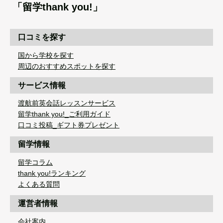
「留学thank you!」
口コミを探す
国から学校を探す
周辺のおすすめスポットを探す
サービス情報
渡航前英会話レッスンサービス
留学thank you!_ご利用ガイド
口コミ投稿_ギフト券プレゼント
留学情報
留学コラム
thank you!ランキング
よくある質問
運営者情報
会社案内