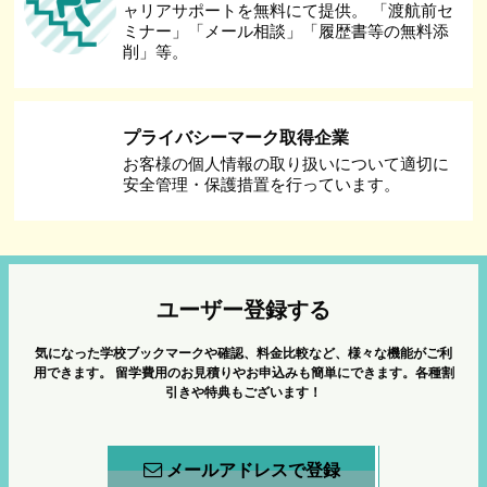
ャリアサポートを無料にて提供。 「渡航前セ
ミナー」「メール相談」「履歴書等の無料添
削」等。
プライバシーマーク取得企業
お客様の個人情報の取り扱いについて適切に
安全管理・保護措置を行っています。
ユーザー登録する
気になった学校ブックマークや確認、料金比較など、様々な機能がご利
用できます。
留学費用のお見積りやお申込みも簡単にできます。各種割
引きや特典もございます！
メールアドレスで登録