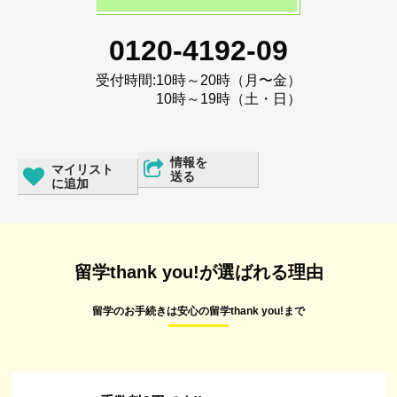
0120-4192-09
受付時間:
10時～20時（月〜金）
10時～19時（土・日）
情報を
マイリスト
送る
に追加
留学thank you!が選ばれる理由
留学のお手続きは安心の留学thank you!まで