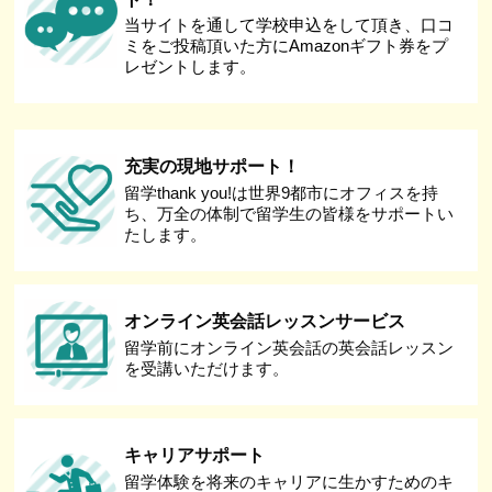
当サイトを通して学校申込をして頂き、口コ
ミをご投稿頂いた方にAmazonギフト券をプ
レゼントします。
充実の現地サポート！
留学thank you!は世界9都市にオフィスを持
ち、万全の体制で留学生の皆様をサポートい
たします。
オンライン英会話レッスンサービス
留学前にオンライン英会話の英会話レッスン
を受講いただけます。
キャリアサポート
留学体験を将来のキャリアに生かすためのキ