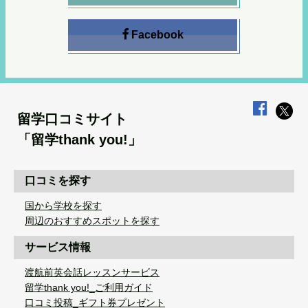
Facebook
留学口コミサイト
「留学thank you!」
口コミを探す
国から学校を探す
周辺のおすすめスポットを探す
サービス情報
渡航前英会話レッスンサービス
留学thank you!_ご利用ガイド
口コミ投稿_ギフト券プレゼント