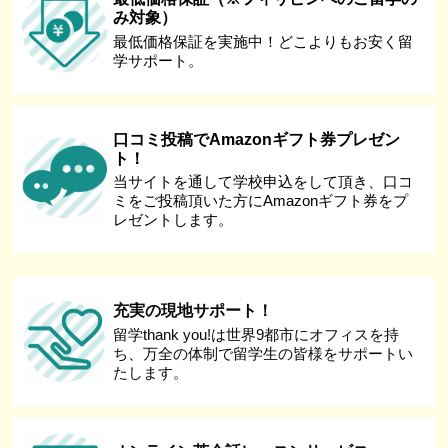
み対象）
最低価格保証を実施中！どこよりもお安く留
学サポート。
口コミ投稿でAmazonギフト券プレゼン
ト！
当サイトを通して学校申込をして頂き、口コ
ミをご投稿頂いた方にAmazonギフト券をプ
レゼントします。
充実の現地サポート！
留学thank you!は世界9都市にオフィスを持
ち、万全の体制で留学生の皆様をサポートい
たします。