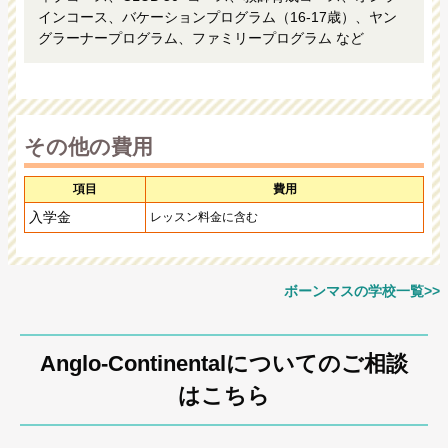
インコース、バケーションプログラム（16-17歳）、ヤン
グラーナープログラム、ファミリープログラム など
その他の費用
項目
費用
入学金
レッスン料金に含む
ボーンマスの学校一覧>>
Anglo-Continentalについてのご相談
はこちら