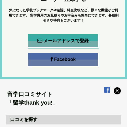
気になった学校ブックマークや確認、料金比較など、様々な機能がご利
用できます。
留学費用のお見積りやお申込みも簡単にできます。各種割
引きや特典もございます！
メールアドレスで登録
Facebook
留学口コミサイト
「留学thank you!」
口コミを探す