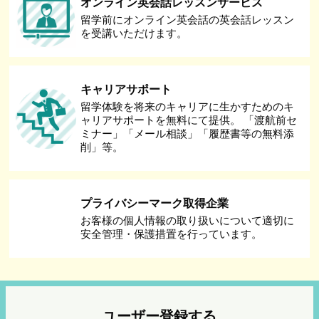
オンライン英会話レッスンサービス
留学前にオンライン英会話の英会話レッスン
を受講いただけます。
キャリアサポート
留学体験を将来のキャリアに生かすためのキ
ャリアサポートを無料にて提供。 「渡航前セ
ミナー」「メール相談」「履歴書等の無料添
削」等。
プライバシーマーク取得企業
お客様の個人情報の取り扱いについて適切に
安全管理・保護措置を行っています。
ユーザー登録する