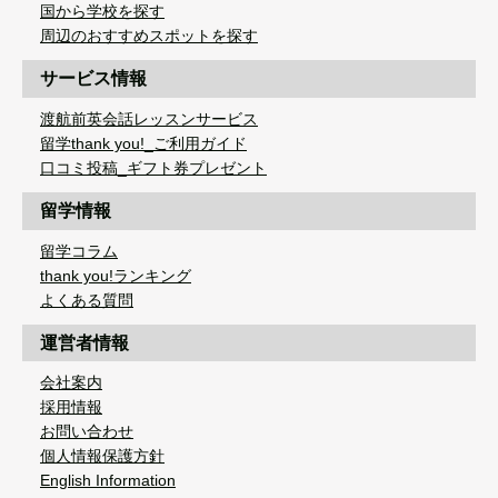
国から学校を探す
周辺のおすすめスポットを探す
サービス情報
渡航前英会話レッスンサービス
留学thank you!_ご利用ガイド
口コミ投稿_ギフト券プレゼント
留学情報
留学コラム
thank you!ランキング
よくある質問
運営者情報
会社案内
採用情報
お問い合わせ
個人情報保護方針
English Information