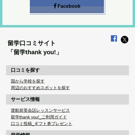
Facebook
留学口コミサイト
「留学thank you!」
口コミを探す
国から学校を探す
周辺のおすすめスポットを探す
サービス情報
渡航前英会話レッスンサービス
留学thank you!_ご利用ガイド
口コミ投稿_ギフト券プレゼント