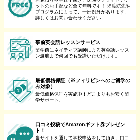
ットのお手配など全て無料です！ ※渡航先や
プログラムによって、一部例外があります。
詳しくはお問い合わせください
事前英会話レッスンサービス
留学前にネイティブ講師による英会話レッス
ン渡航まで何回でも受講いただけます。
最低価格保証（※フィリピンへのご留学の
み対象）
最低価格保証を実施中！どこよりもお安く留
学サポート。
口コミ投稿でAmazonギフト券プレゼン
ト！
当サイトを通して学校申込をして頂き、口コ