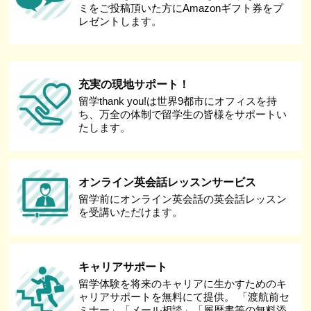
ミをご投稿頂いた方にAmazonギフト券をプ
レゼントします。
充実の現地サポート！
留学thank you!は世界9都市にオフィスを持
ち、万全の体制で留学生の皆様をサポートい
たします。
オンライン英会話レッスンサービス
留学前にオンライン英会話の英会話レッスン
を受講いただけます。
キャリアサポート
留学体験を将来のキャリアに生かすためのキ
ャリアサポートを無料にて提供。 「渡航前セ
ミナー」「メール相談」「履歴書等の無料添