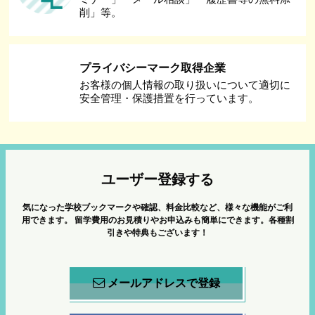
削」等。
プライバシーマーク取得企業
お客様の個人情報の取り扱いについて適切に
安全管理・保護措置を行っています。
ユーザー登録する
気になった学校ブックマークや確認、料金比較など、様々な機能がご利
用できます。
留学費用のお見積りやお申込みも簡単にできます。各種割
引きや特典もございます！
メールアドレスで登録