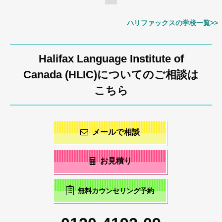
ハリファックスの学校一覧>>
Halifax Language Institute of
Canada (HLIC)についてのご相談は
こちら
メールで相談
お見積り
無料カウンセリング予約