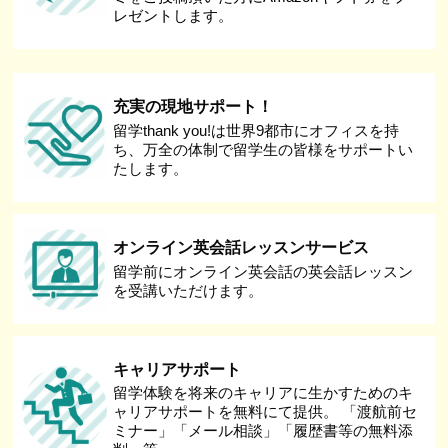
レゼントします。
充実の現地サポート！
留学thank you!は世界9都市にオフィスを持
ち、万全の体制で留学生の皆様をサポートい
たします。
オンライン英会話レッスンサービス
留学前にオンライン英会話の英会話レッスン
を受講いただけます。
キャリアサポート
留学体験を将来のキャリアに生かすためのキ
ャリアサポートを無料にて提供。 「渡航前セ
ミナー」「メール相談」「履歴書等の無料添