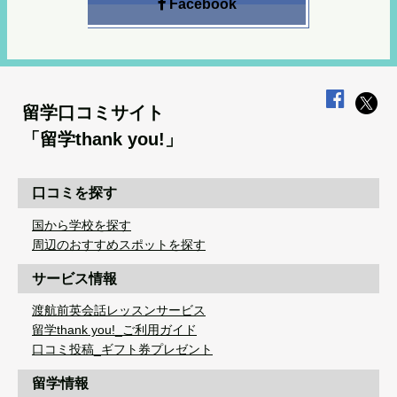
Facebook
留学口コミサイト
「留学thank you!」
口コミを探す
国から学校を探す
周辺のおすすめスポットを探す
サービス情報
渡航前英会話レッスンサービス
留学thank you!_ご利用ガイド
口コミ投稿_ギフト券プレゼント
留学情報