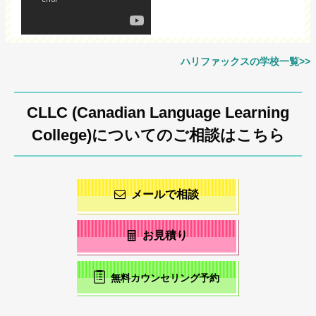
ハリファックスの学校一覧>>
CLLC (Canadian Language Learning
College)についてのご相談はこちら
メールで相談
お見積り
無料カウンセリング予約