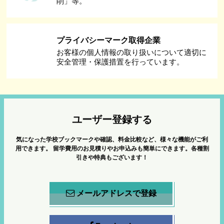
削」等。
プライバシーマーク取得企業
お客様の個人情報の取り扱いについて適切に
安全管理・保護措置を行っています。
ユーザー登録する
気になった学校ブックマークや確認、料金比較など、様々な機能がご利
用できます。
留学費用のお見積りやお申込みも簡単にできます。各種割
引きや特典もございます！
メールアドレスで登録