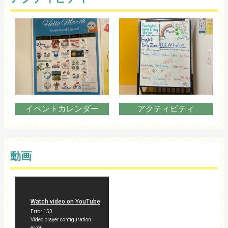
イベントカレンダー
アクティビティ
動画