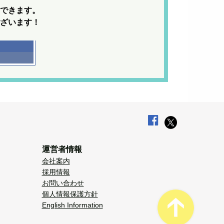
できます。
ざいます！
運営者情報
会社案内
採用情報
お問い合わせ
個人情報保護方針
English Information