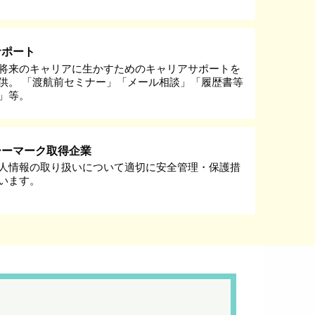
サポート
将来のキャリアに生かすためのキャリアサポートを
供。 「渡航前セミナー」「メール相談」「履歴書等
」等。
シーマーク取得企業
人情報の取り扱いについて適切に安全管理・保護措
います。