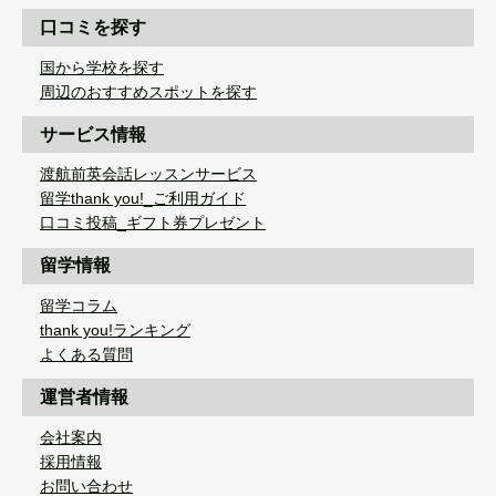
口コミを探す
国から学校を探す
周辺のおすすめスポットを探す
サービス情報
渡航前英会話レッスンサービス
留学thank you!_ご利用ガイド
口コミ投稿_ギフト券プレゼント
留学情報
留学コラム
thank you!ランキング
よくある質問
運営者情報
会社案内
採用情報
お問い合わせ