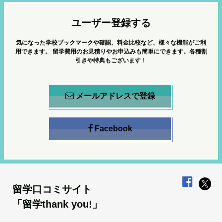
ユーザー登録する
気になった学校ブックマークや確認、料金比較など、様々な機能がご利
用できます。
留学費用のお見積りやお申込みも簡単にできます。各種割
引きや特典もございます！
メールアドレスで登録
Facebook
留学口コミサイト
「留学thank you!」