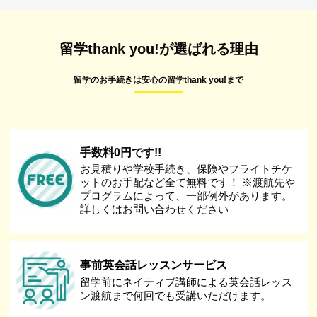
留学thank you!が選ばれる理由
留学のお手続きは安心の留学thank you!まで
手数料0円です!!
お見積りや学校手続き、保険やフライトチケ
ットのお手配など全て無料です！ ※渡航先や
プログラムによって、一部例外があります。
詳しくはお問い合わせください
事前英会話レッスンサービス
留学前にネイティブ講師による英会話レッス
ン渡航まで何回でも受講いただけます。