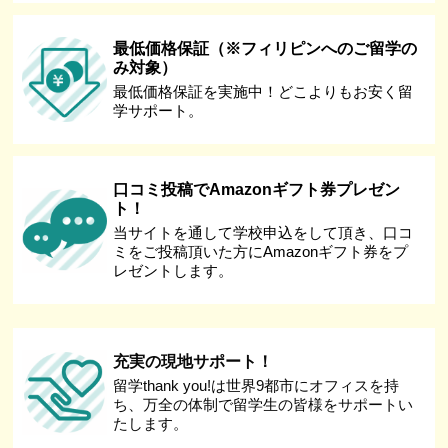
最低価格保証（※フィリピンへのご留学の
み対象）
最低価格保証を実施中！どこよりもお安く留
学サポート。
口コミ投稿でAmazonギフト券プレゼン
ト！
当サイトを通して学校申込をして頂き、口コ
ミをご投稿頂いた方にAmazonギフト券をプ
レゼントします。
充実の現地サポート！
留学thank you!は世界9都市にオフィスを持
ち、万全の体制で留学生の皆様をサポートい
たします。