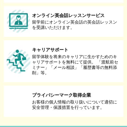
オンライン英会話レッスンサービス
留学前にオンライン英会話の英会話レッスン
を受講いただけます。
キャリアサポート
留学体験を将来のキャリアに生かすためのキ
ャリアサポートを無料にて提供。 「渡航前セ
ミナー」「メール相談」「履歴書等の無料添
削」等。
プライバシーマーク取得企業
お客様の個人情報の取り扱いについて適切に
安全管理・保護措置を行っています。