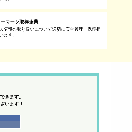
シーマーク取得企業
人情報の取り扱いについて適切に安全管理・保護措
います。
できます。
ざいます！