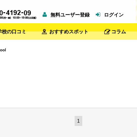
無料ユーザー登録
ログイン
学校の口コミ
おすすめスポット
コラム
ool
1