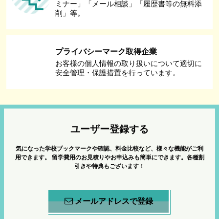
ミナー」「メール相談」「履歴書等の無料添
削」等。
プライバシーマーク取得企業
お客様の個人情報の取り扱いについて適切に
安全管理・保護措置を行っています。
ユーザー登録する
気になった学校ブックマークや確認、料金比較など、様々な機能がご利
用できます。
留学費用のお見積りやお申込みも簡単にできます。各種割
引きや特典もございます！
メールアドレスで登録