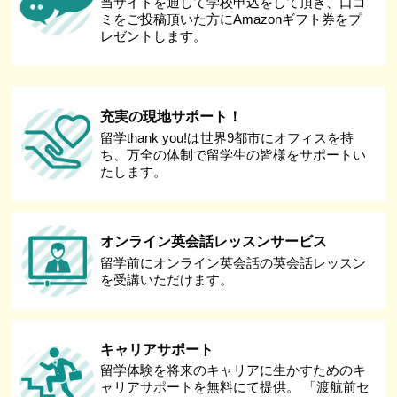
当サイトを通して学校申込をして頂き、口コ
ミをご投稿頂いた方にAmazonギフト券をプ
レゼントします。
充実の現地サポート！
留学thank you!は世界9都市にオフィスを持
ち、万全の体制で留学生の皆様をサポートい
たします。
オンライン英会話レッスンサービス
留学前にオンライン英会話の英会話レッスン
を受講いただけます。
キャリアサポート
留学体験を将来のキャリアに生かすためのキ
ャリアサポートを無料にて提供。 「渡航前セ