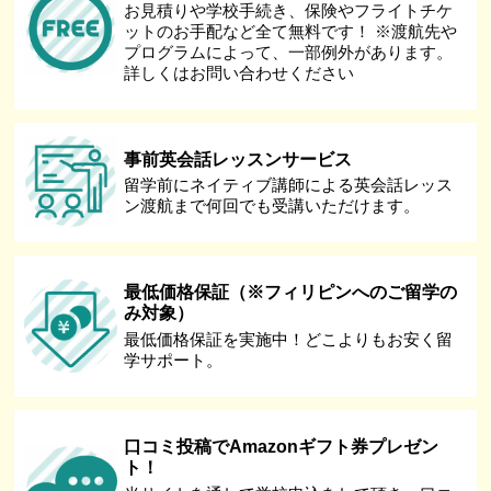
お見積りや学校手続き、保険やフライトチケ
ットのお手配など全て無料です！ ※渡航先や
プログラムによって、一部例外があります。
詳しくはお問い合わせください
事前英会話レッスンサービス
留学前にネイティブ講師による英会話レッス
ン渡航まで何回でも受講いただけます。
最低価格保証（※フィリピンへのご留学の
み対象）
最低価格保証を実施中！どこよりもお安く留
学サポート。
口コミ投稿でAmazonギフト券プレゼン
ト！