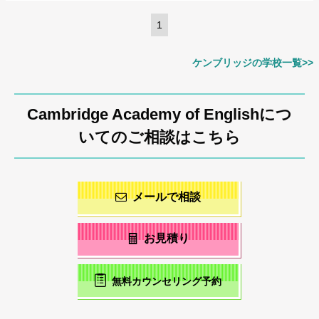
1
ケンブリッジの学校一覧>>
Cambridge Academy of Englishにつ
いてのご相談はこちら
メールで相談
お見積り
無料カウンセリング予約