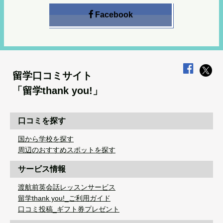
Facebook
留学口コミサイト
「留学thank you!」
口コミを探す
国から学校を探す
周辺のおすすめスポットを探す
サービス情報
渡航前英会話レッスンサービス
留学thank you!_ご利用ガイド
口コミ投稿_ギフト券プレゼント