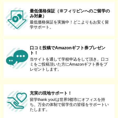
最低価格保証（※フィリピンへのご留学の
み対象）
最低価格保証を実施中！どこよりもお安く留
学サポート。
口コミ投稿でAmazonギフト券プレゼン
ト！
当サイトを通して学校申込をして頂き、口コ
ミをご投稿頂いた方にAmazonギフト券をプ
レゼントします。
充実の現地サポート！
留学thank you!は世界9都市にオフィスを持
ち、万全の体制で留学生の皆様をサポートい
たします。