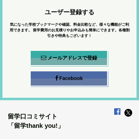
ユーザー登録する
気になった学校ブックマークや確認、料金比較など、様々な機能がご利
用できます。
留学費用のお見積りやお申込みも簡単にできます。各種割
引きや特典もございます！
メールアドレスで登録
Facebook
留学口コミサイト
「留学thank you!」