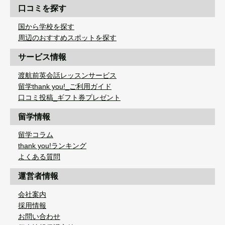
口コミを探す
国から学校を探す
周辺のおすすめスポットを探す
サービス情報
渡航前英会話レッスンサービス
留学thank you!_ご利用ガイド
口コミ投稿_ギフト券プレゼント
留学情報
留学コラム
thank you!ランキング
よくある質問
運営者情報
会社案内
採用情報
お問い合わせ