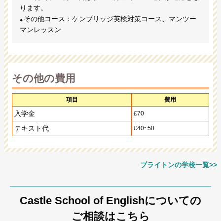
ります。
その他コース：ケンブリッジ英検対策コース、マンツー
マンレッスン
その他の費用
項目
費用
入学金
£70
テキスト代
£40~50
ブライトンの学校一覧>>
Castle School of Englishについての
ご相談はこちら