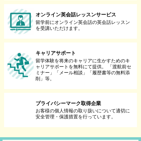
オンライン英会話レッスンサービス
留学前にオンライン英会話の英会話レッスン
を受講いただけます。
キャリアサポート
留学体験を将来のキャリアに生かすためのキ
ャリアサポートを無料にて提供。 「渡航前セ
ミナー」「メール相談」「履歴書等の無料添
削」等。
プライバシーマーク取得企業
お客様の個人情報の取り扱いについて適切に
安全管理・保護措置を行っています。